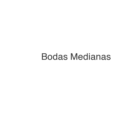
Bodas Medianas