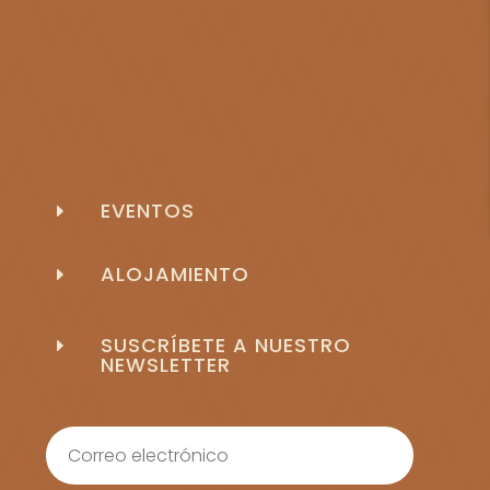
EVENTOS
E
ALOJAMIENTO
E
SUSCRÍBETE A NUESTRO
E
NEWSLETTER